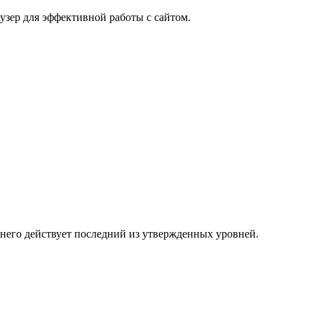
узер для эффективной работы с сайтом.
 него действует последний из утвержденных уровней.