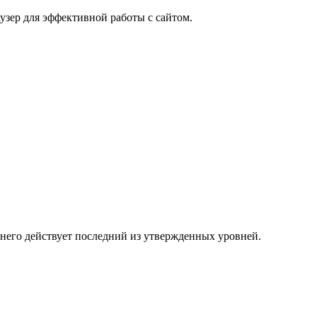
узер для эффективной работы с сайтом.
 него действует последний из утвержденных уровней.