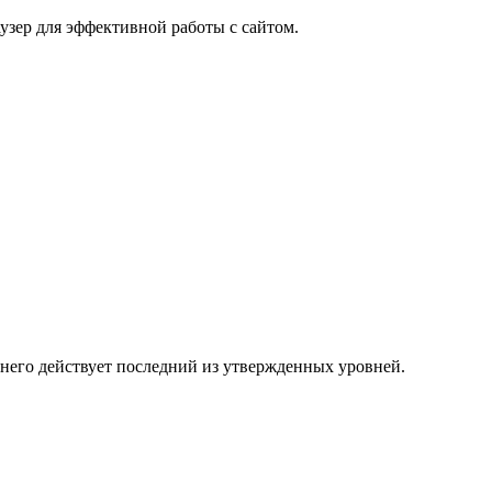
узер для эффективной работы с сайтом.
 него действует последний из утвержденных уровней.